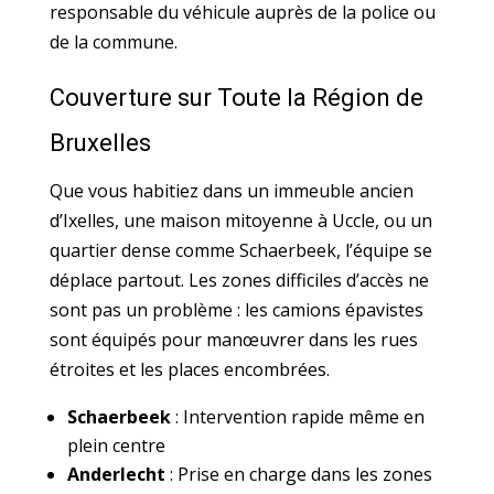
responsable du véhicule auprès de la police ou
de la commune.
Couverture sur Toute la Région de
Bruxelles
Que vous habitiez dans un immeuble ancien
d’Ixelles, une maison mitoyenne à Uccle, ou un
quartier dense comme Schaerbeek, l’équipe se
déplace partout. Les zones difficiles d’accès ne
sont pas un problème : les camions épavistes
sont équipés pour manœuvrer dans les rues
étroites et les places encombrées.
Schaerbeek
: Intervention rapide même en
plein centre
Anderlecht
: Prise en charge dans les zones