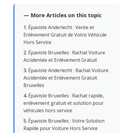
— More Articles on this topic
Épaviste Anderlecht : Vente et
Enlèvement Gratuit de Votre Véhicule
Hors Service
Épaviste Bruxelles : Rachat Voiture
Accidentée et Enlèvement Gratuit
Épaviste Anderlecht : Rachat Voiture
Accidentée et Enlèvement Gratuit
Bruxelles
Épaviste Bruxelles : Rachat rapide,
enlèvement gratuit et solution pour
véhicules hors service
Épaviste Bruxelles : Votre Solution
Rapide pour Voiture Hors Service