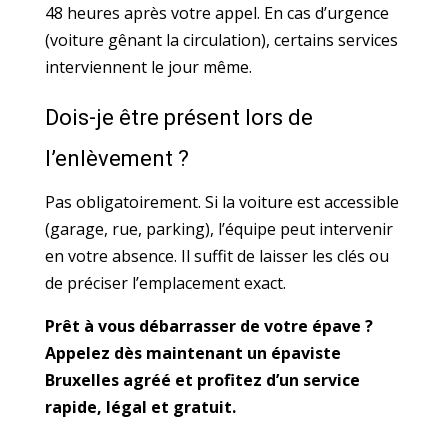
48 heures après votre appel. En cas d’urgence
(voiture gênant la circulation), certains services
interviennent le jour même.
Dois-je être présent lors de
l’enlèvement ?
Pas obligatoirement. Si la voiture est accessible
(garage, rue, parking), l’équipe peut intervenir
en votre absence. Il suffit de laisser les clés ou
de préciser l’emplacement exact.
Prêt à vous débarrasser de votre épave ?
Appelez dès maintenant un épaviste
Bruxelles agréé et profitez d’un service
rapide, légal et gratuit.