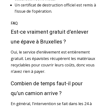
Un certificat de destruction officiel est remis à
l’issue de l’opération.
FAQ
Est-ce vraiment gratuit d’enlever
une épave à Bruxelles ?
Oui, le service d’enlèvement est entièrement
gratuit. Les épavistes récupèrent les matériaux
recyclables pour couvrir leurs coûts, donc vous
n’avez rien à payer.
Combien de temps faut-il pour
qu’un camion arrive ?
En général, l’intervention se fait dans les 24 à