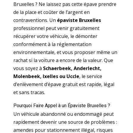
Bruxelles ? Ne laissez pas cette épave prendre
de la place et coûter de l’argent en
contraventions. Un
épaviste Bruxelles
professionnel peut venir gratuitement
récupérer votre véhicule, le démonter
conformément à la réglementation
environnementale, et vous proposer même un
rachat si la voiture a encore de la valeur. Que
vous soyez à
Schaerbeek, Anderlecht,
Molenbeek, Ixelles ou Uccle
, le service
d’enlèvement d’épave gratuit est rapide, légal
et sans tracas.
Pourquoi Faire Appel à un Épaviste Bruxelles ?
Un véhicule abandonné ou endommagé peut
rapidement devenir une source de problèmes :
amendes pour stationnement illégal, risques