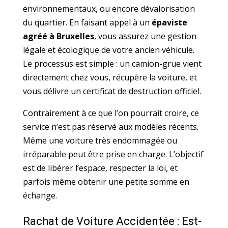
environnementaux, ou encore dévalorisation
du quartier. En faisant appel à un
épaviste
agréé à Bruxelles
, vous assurez une gestion
légale et écologique de votre ancien véhicule.
Le processus est simple : un camion-grue vient
directement chez vous, récupère la voiture, et
vous délivre un certificat de destruction officiel.
Contrairement à ce que l’on pourrait croire, ce
service n’est pas réservé aux modèles récents.
Même une voiture très endommagée ou
irréparable peut être prise en charge. L’objectif
est de libérer l’espace, respecter la loi, et
parfois même obtenir une petite somme en
échange.
Rachat de Voiture Accidentée : Est-