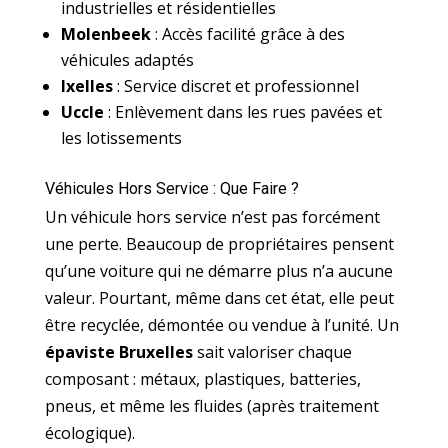
industrielles et résidentielles
Molenbeek
: Accès facilité grâce à des
véhicules adaptés
Ixelles
: Service discret et professionnel
Uccle
: Enlèvement dans les rues pavées et
les lotissements
Véhicules Hors Service : Que Faire ?
Un véhicule hors service n’est pas forcément
une perte. Beaucoup de propriétaires pensent
qu’une voiture qui ne démarre plus n’a aucune
valeur. Pourtant, même dans cet état, elle peut
être recyclée, démontée ou vendue à l’unité. Un
épaviste Bruxelles
sait valoriser chaque
composant : métaux, plastiques, batteries,
pneus, et même les fluides (après traitement
écologique).