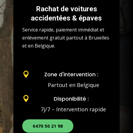
Rachat de voitures
accidentées & épaves
Service rapide, paiement immédiat et
enlèvement gratuit partout à Bruxelles
et en Belgique.

Zone d'intervention :
Partout en Belgique

Disponibilité :
7j/7 – Intervention rapide
0470 50 21 98