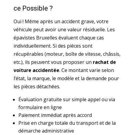
ce Possible ?
Oui ! Même après un accident grave, votre
véhicule peut avoir une valeur résiduelle. Les
épavistes Bruxelles évaluent chaque cas
individuellement. Si des pièces sont
récupérables (moteur, boîte de vitesse, châssis,
etc.), ils peuvent vous proposer un
rachat de
voiture accidentée
. Ce montant varie selon
l’état, la marque, le modèle et la demande pour
les pièces détachées.
Évaluation gratuite sur simple appel ou via
formulaire en ligne
Paiement immédiat après accord
Prise en charge totale du transport et de la
démarche administrative