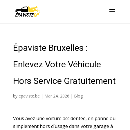
Épaviste Bruxelles :
Enlevez Votre Véhicule
Hors Service Gratuitement
by
epaviste.be
|
Mar 24, 2026
|
Blog
Vous avez une voiture accidentée, en panne ou
simplement hors d’usage dans votre garage à