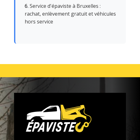
Service d'épaviste à Bruxelles :
rachat, enlèvement gratuit et véhicules
hors service