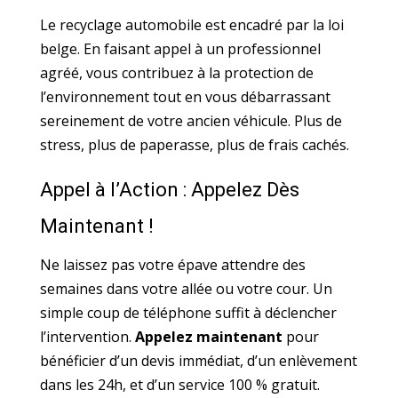
Le recyclage automobile est encadré par la loi
belge. En faisant appel à un professionnel
agréé, vous contribuez à la protection de
l’environnement tout en vous débarrassant
sereinement de votre ancien véhicule. Plus de
stress, plus de paperasse, plus de frais cachés.
Appel à l’Action : Appelez Dès
Maintenant !
Ne laissez pas votre épave attendre des
semaines dans votre allée ou votre cour. Un
simple coup de téléphone suffit à déclencher
l’intervention.
Appelez maintenant
pour
bénéficier d’un devis immédiat, d’un enlèvement
dans les 24h, et d’un service 100 % gratuit.