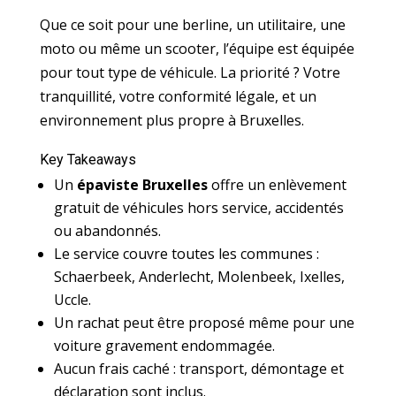
Que ce soit pour une berline, un utilitaire, une
moto ou même un scooter, l’équipe est équipée
pour tout type de véhicule. La priorité ? Votre
tranquillité, votre conformité légale, et un
environnement plus propre à Bruxelles.
Key Takeaways
Un
épaviste Bruxelles
offre un enlèvement
gratuit de véhicules hors service, accidentés
ou abandonnés.
Le service couvre toutes les communes :
Schaerbeek, Anderlecht, Molenbeek, Ixelles,
Uccle.
Un rachat peut être proposé même pour une
voiture gravement endommagée.
Aucun frais caché : transport, démontage et
déclaration sont inclus.