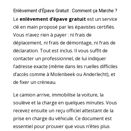
Enlèvement d’Épave Gratuit : Comment ça Marche ?
Le
enlèvement d’épave gratuit
est un service
clé en main proposé par les épavistes certifiés.
Vous n’avez rien à payer : ni frais de
déplacement, ni frais de démontage, ni frais de
déclaration. Tout est inclus. Il vous suffit de
contacter un professionnel, de lui indiquer
l’adresse exacte (même dans les ruelles difficiles
d’accès comme à Molenbeek ou Anderlecht), et
de fixer un créneau.
Le camion arrive, immobilise la voiture, la
soulève et la charge en quelques minutes. Vous
recevez ensuite un reçu officiel attestant de la
prise en charge du véhicule. Ce document est
essentiel pour prouver que vous n’êtes plus