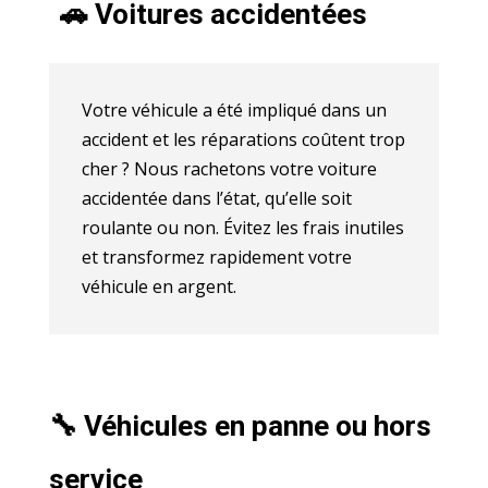
🚗 Voitures accidentées
Votre véhicule a été impliqué dans un
accident et les réparations coûtent trop
cher ? Nous rachetons votre voiture
accidentée dans l’état, qu’elle soit
roulante ou non. Évitez les frais inutiles
et transformez rapidement votre
véhicule en argent.
🔧 Véhicules en panne ou hors
service