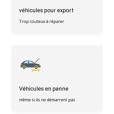
véhicules pour export
Trop couteux à réparer
Véhicules en panne
même si ils ne démarrent pas