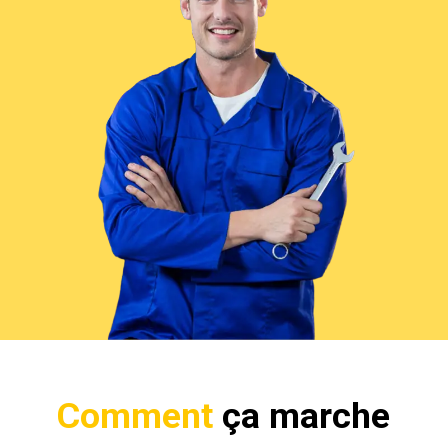
Comment
ça marche