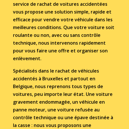
service de rachat de voitures accidentées
vous propose une solution simple, rapide et
efficace pour vendre votre véhicule dans les
meilleures conditions. Que votre voiture soit
roulante ou non, avec ou sans contrôle
technique, nous intervenons rapidement
pour vous faire une offre et organiser son
enlèvement.
Spécialisés dans le rachat de véhicules
accidentés à Bruxelles et partout en
Belgique, nous reprenons tous types de
voitures, peu importe leur état. Une voiture
gravement endommagée, un véhicule en
panne moteur, une voiture refusée au
contrôle technique ou une épave destinée à
la casse : nous vous proposons une