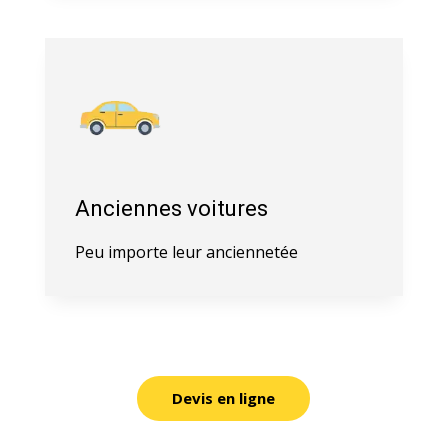
Anciennes voitures
Peu importe leur anciennetée
Devis en ligne