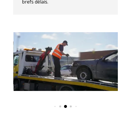
brefs délais.