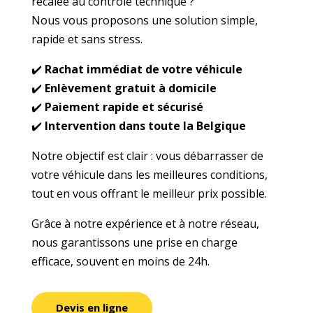
recalée au contrôle technique ?
Nous vous proposons une solution simple,
rapide et sans stress.
✔️
Rachat immédiat de votre véhicule
✔️
Enlèvement gratuit à domicile
✔️
Paiement rapide et sécurisé
✔️
Intervention dans toute la Belgique
Notre objectif est clair : vous débarrasser de
votre véhicule dans les meilleures conditions,
tout en vous offrant le meilleur prix possible.
Grâce à notre expérience et à notre réseau,
nous garantissons une prise en charge
efficace, souvent en moins de 24h.
Devis en ligne