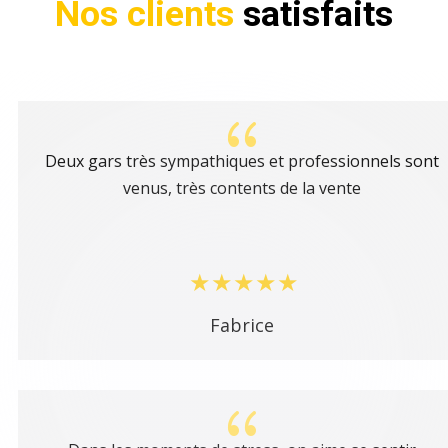
Nos clients
satisfaits
{
Deux gars très sympathiques et professionnels sont
venus, très contents de la vente
Fabrice
{