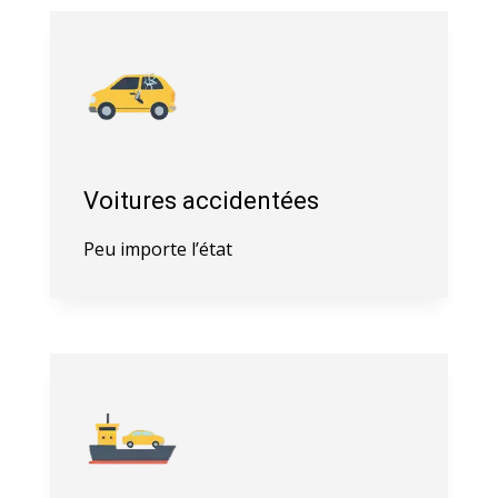
Voitures accidentées
Peu importe l’état