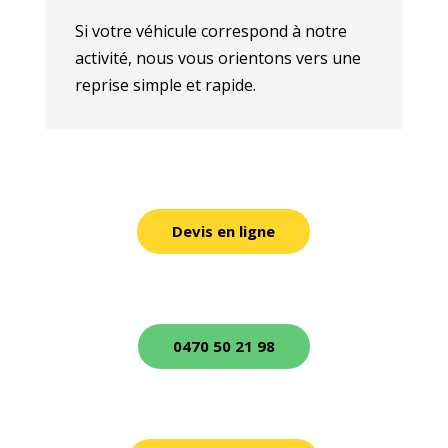
Si votre véhicule correspond à notre
activité, nous vous orientons vers une
reprise simple et rapide.
Devis en ligne
0470 50 21 98