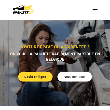
Devis en ligne
Nous contacter