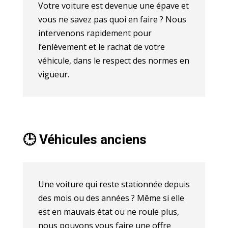
Votre voiture est devenue une épave et
vous ne savez pas quoi en faire ? Nous
intervenons rapidement pour
l’enlèvement et le rachat de votre
véhicule, dans le respect des normes en
vigueur.
🕒 Véhicules anciens
Une voiture qui reste stationnée depuis
des mois ou des années ? Même si elle
est en mauvais état ou ne roule plus,
nous pouvons vous faire une offre