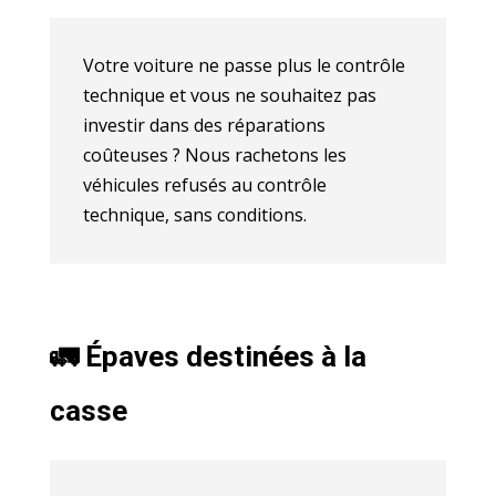
Votre voiture ne passe plus le contrôle
technique et vous ne souhaitez pas
investir dans des réparations
coûteuses ? Nous rachetons les
véhicules refusés au contrôle
technique, sans conditions.
🚛 Épaves destinées à la
casse