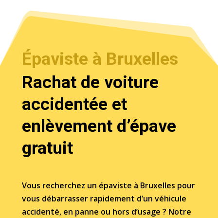
Épaviste à Bruxelles
Rachat de voiture
accidentée et
enlèvement d’épave
gratuit
Vous recherchez un épaviste à Bruxelles pour
vous débarrasser rapidement d’un véhicule
accidenté, en panne ou hors d’usage ? Notre