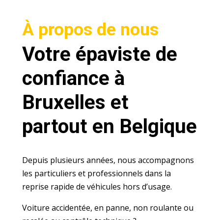
À propos de nous
Votre épaviste de
confiance à
Bruxelles et
partout en Belgique
Depuis plusieurs années, nous accompagnons
les particuliers et professionnels dans la
reprise rapide de véhicules hors d’usage.
Voiture accidentée, en panne, non roulante ou