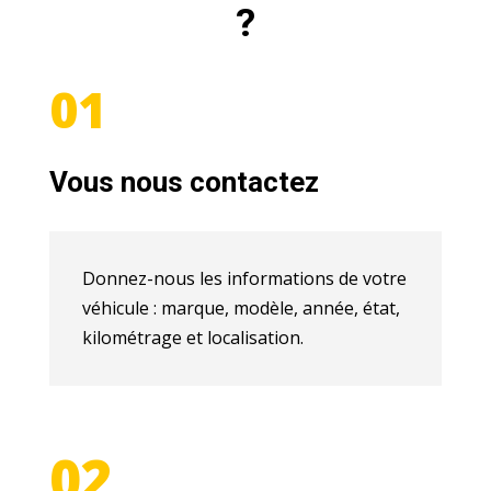
?
01
Vous nous contactez
Donnez-nous les informations de votre
véhicule : marque, modèle, année, état,
kilométrage et localisation.
02