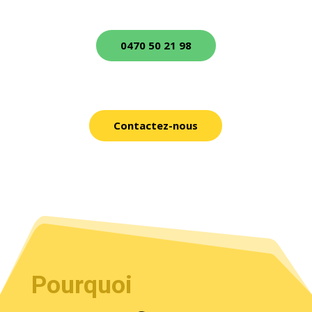
0470 50 21 98
Contactez-nous
Pourquoi