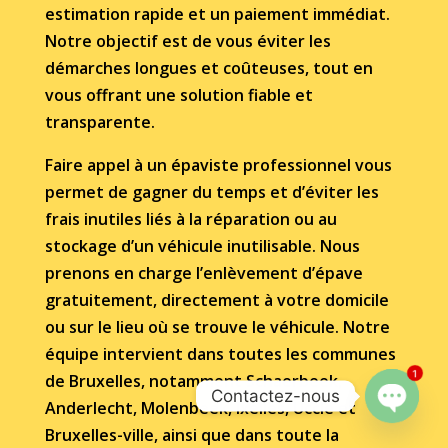
estimation rapide et un paiement immédiat.
Notre objectif est de vous éviter les
démarches longues et coûteuses, tout en
vous offrant une solution fiable et
transparente.
Faire appel à un épaviste professionnel vous
permet de gagner du temps et d’éviter les
frais inutiles liés à la réparation ou au
stockage d’un véhicule inutilisable. Nous
prenons en charge l’enlèvement d’épave
gratuitement, directement à votre domicile
ou sur le lieu où se trouve le véhicule. Notre
équipe intervient dans toutes les communes
1
de Bruxelles, notamment Schaerbeek,
Contactez-nous
Anderlecht, Molenbeek, Ixelles, Uccle et
Open
Bruxelles-ville, ainsi que dans toute la
chaty