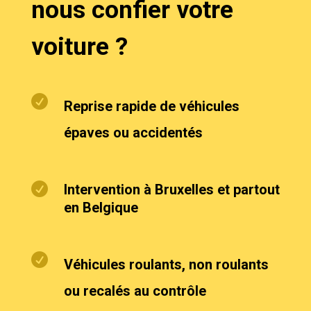
nous confier votre
voiture ?

Reprise rapide de véhicules
épaves ou accidentés

Intervention à Bruxelles et partout
en Belgique

Véhicules roulants, non roulants
ou recalés au contrôle