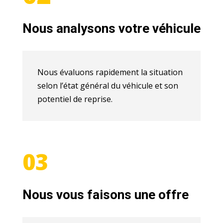
Nous analysons votre véhicule
Nous évaluons rapidement la situation
selon l’état général du véhicule et son
potentiel de reprise.
03
Nous vous faisons une offre