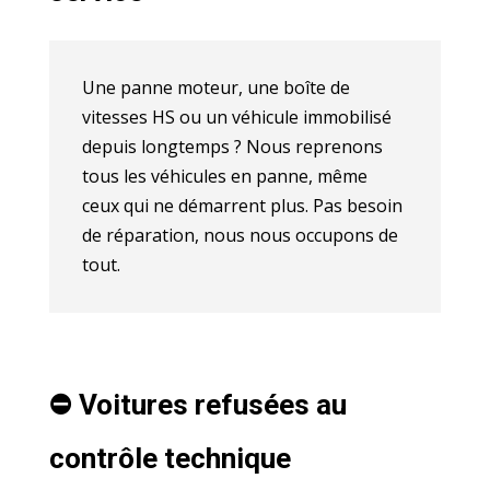
Une panne moteur, une boîte de
vitesses HS ou un véhicule immobilisé
depuis longtemps ? Nous reprenons
tous les véhicules en panne, même
ceux qui ne démarrent plus. Pas besoin
de réparation, nous nous occupons de
tout.
⛔️ Voitures refusées au
contrôle technique