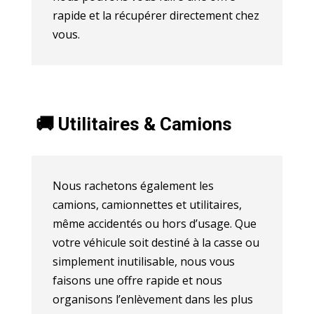
rapide et la récupérer directement chez
vous.
🚚 Utilitaires & Camions
Nous rachetons également les
camions, camionnettes et utilitaires,
même accidentés ou hors d’usage. Que
votre véhicule soit destiné à la casse ou
simplement inutilisable, nous vous
faisons une offre rapide et nous
organisons l’enlèvement dans les plus