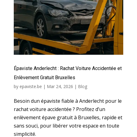
Épaviste Anderlecht : Rachat Voiture Accidentée et
Enlèvement Gratuit Bruxelles
by
epaviste.be
|
Mar 24, 2026
|
Blog
Besoin dun épaviste fiable à Anderlecht pour le
rachat voiture accidentée ? Profitez d’un
enlèvement épave gratuit à Bruxelles, rapide et
sans souci, pour libérer votre espace en toute
simplicité.