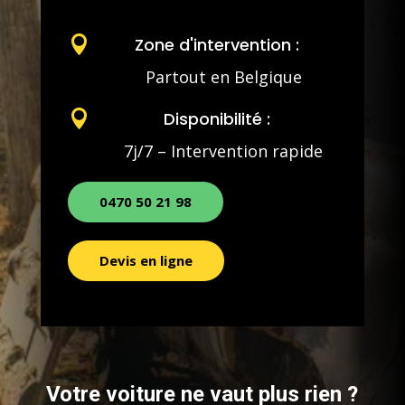

Zone d'intervention :
Partout en Belgique

Disponibilité :
7j/7 – Intervention rapide
0470 50 21 98
Devis en ligne
Votre voiture ne vaut plus rien ?