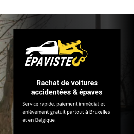
Rachat de voitures
accidentées & épaves
Service rapide, paiement immédiat et
enlèvement gratuit partout à Bruxelles
et en Belgique.