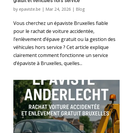
gratuit et véhicules hors service
by
epaviste.be
|
Mar 24, 2026
|
Blog
Vous cherchez un épaviste Bruxelles fiable
pour le rachat de voiture accidentée,
l’enlèvement d’épave gratuit ou la gestion des
véhicules hors service ? Cet article explique
clairement comment fonctionne un service
d’épaviste à Bruxelles, quelles...